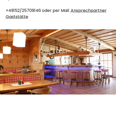
+49152/25709146 oder per Mail:
Ansprechpartner
Gaststätte