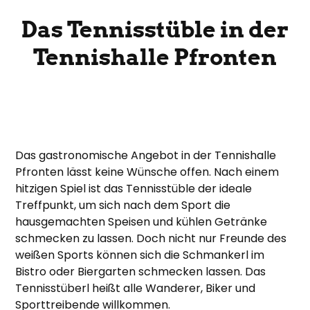
Das Tennisstüble in der
Tennishalle Pfronten
Das gastronomische Angebot in der Tennishalle
Pfronten lässt keine Wünsche offen. Nach einem
hitzigen Spiel ist das Tennisstüble der ideale
Treffpunkt, um sich nach dem Sport die
hausgemachten Speisen und kühlen Getränke
schmecken zu lassen. Doch nicht nur Freunde des
weißen Sports können sich die Schmankerl im
Bistro oder Biergarten schmecken lassen. Das
Tennisstüberl heißt alle Wanderer, Biker und
Sporttreibende willkommen.