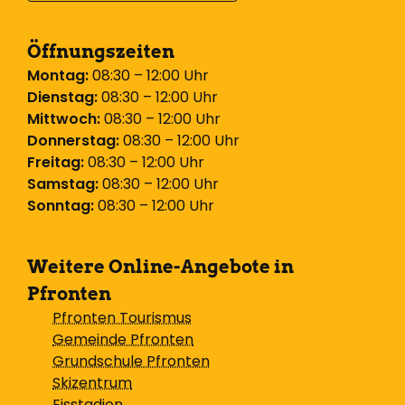
Öffnungszeiten
Montag:
08:30 – 12:00 Uhr
Dienstag:
08:30 – 12:00 Uhr
Mittwoch:
08:30 – 12:00 Uhr
Donnerstag:
08:30 – 12:00 Uhr
Freitag:
08:30 – 12:00 Uhr
Samstag:
08:30 – 12:00 Uhr
Sonntag:
08:30 – 12:00 Uhr
Weitere Online-Angebote in
Pfronten
Pfronten Tourismus
Gemeinde Pfronten
Grundschule Pfronten
Skizentrum
Eisstadion