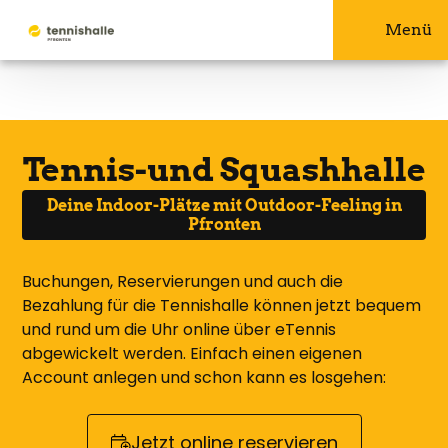
Menü
Tennis-und Squashhalle
Deine Indoor-Plätze mit Outdoor-Feeling in
Pfronten
Buchungen, Reservierungen und auch die
Bezahlung für die Tennishalle können jetzt bequem
und rund um die Uhr online über eTennis
abgewickelt werden. Einfach einen eigenen
Account anlegen und schon kann es losgehen:
Jetzt online reservieren